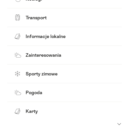
Transport
Informacje lokalne
Zainteresowania
Sporty zimowe
Pogoda
Karty