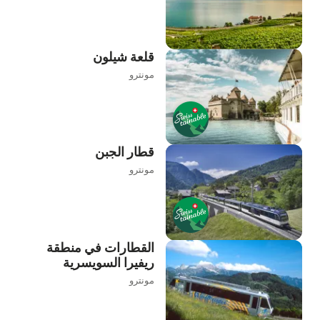
قلعة شيلون
مونترو
قطار الجبن
مونترو
القطارات في منطقة
ريفيرا السويسرية
مونترو