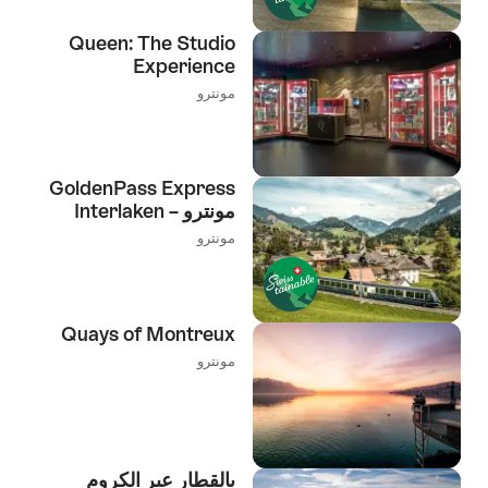
Queen: The Studio
Experience
مونترو
GoldenPass Express
مونترو – Interlaken
مونترو
Quays of Montreux
مونترو
بالقطار عبر الكروم