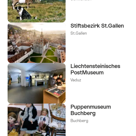
Stiftsbezirk St.Gallen
St.Gallen
Liechtensteinisches
PostMuseum
Vaduz
Puppenmuseum
Buchberg
Buchberg