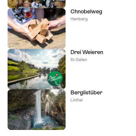
Chnobelweg
Hemberg
Drei Weieren
St.Gallen
Berglistüber
Linthal