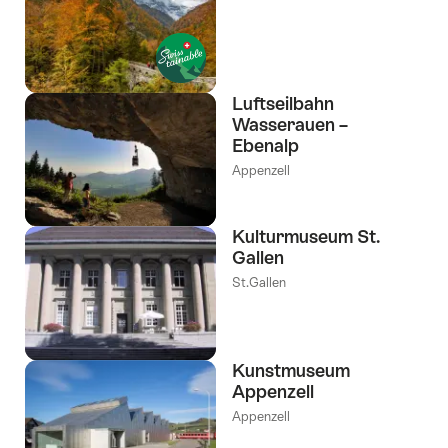
Luftseilbahn
Wasserauen –
Ebenalp
Appenzell
Kulturmuseum St.
Gallen
St.Gallen
Kunstmuseum
Appenzell
Appenzell