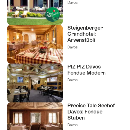
Davos
Steigenberger
Grandhotel:
Arvenstübli
Davos
PIZ PIZ Davos -
Fondue Modern
Davos
Precise Tale Seehof
Davos: Fondue
Stuben
Davos