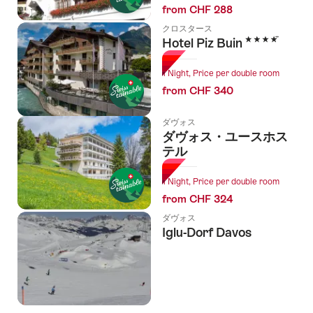
from CHF 288
クロスタース
4 Stars
Hotel Piz Buin
1 Night, Price per double room
from CHF 340
ダヴォス
ダヴォス・ユースホス
テル
1 Night, Price per double room
from CHF 324
ダヴォス
Iglu-Dorf Davos