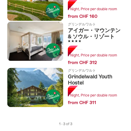
1 Night, Price per double room
from CHF 160
グリンデルワルト
アイガー・マウンテン
& ソウル・リゾート
4 Stars
1 Night, Price per double room
from CHF 312
グリンデルワルト
Grindelwald Youth
Hostel
1 Night, Price per double room
from CHF 311
1 - 3 of 3