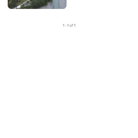
1 - 1 of 1