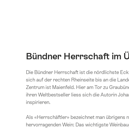
Bündner Herrschaft im Ü
Die Bündner Herrschaft ist die nördlichste Eck
sich auf der rechten Rheinseite bis an die La
Zentrum ist Maienfeld. Hier am Tor zu Graubün
ihren Weltbestseller liess sich die Autorin Jo
inspirieren.
Als «Herrschäftler» bezeichnet man übrigens 
hervorragenden Wein: Das wichtigste Weinbaug