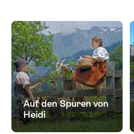
Auf den Spuren von
Heidi