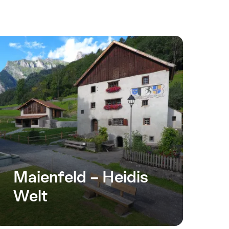
Maienfeld – Heidis
Welt