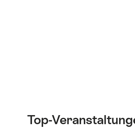
Top-Veranstaltung