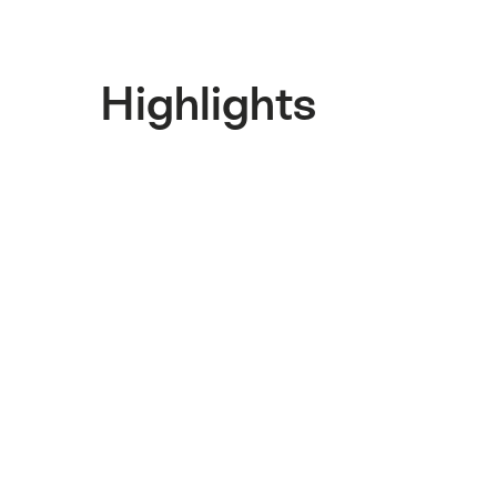
Highlights