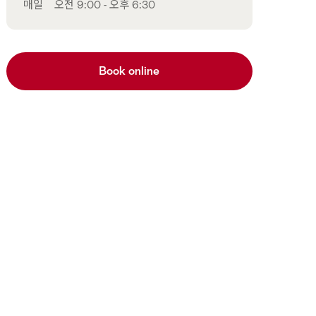
매일
오전 9:00 - 오후 6:30
Book online