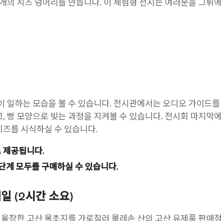
8개의 치즈 덩어리를 만듭니다. 이 체험형 전시는 여러분을 그뤼
들이 일하는 모습을 볼 수 있습니다. 전시관에서는 오디오 가이드를
, 빵 모양으로 빚는 과정을 지켜볼 수 있습니다. 전시회 마지막
 치즈를 시식하실 수 있습니다.
로 제공됩니다.
 단계 모두를 구매하실 수 있습니다.
 (2시간 소요)
울창한 고산 목초지를 가로질러 몰레손 산의 고산 유제품 판매