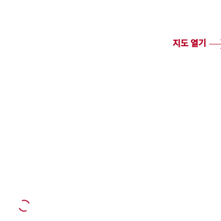
지도 열기