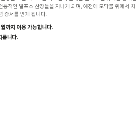
전통적인 알프스 산장들을 지나게 되며, 예전에 모닥불 위에서 치
념 증서를 받게 됩니다.
0월까지 이용 가능합니다.
지릅니다.